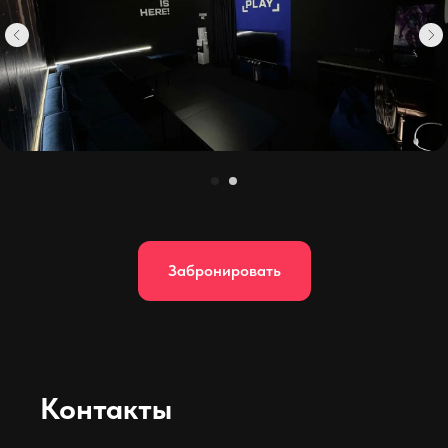
Забронировать
Контакты