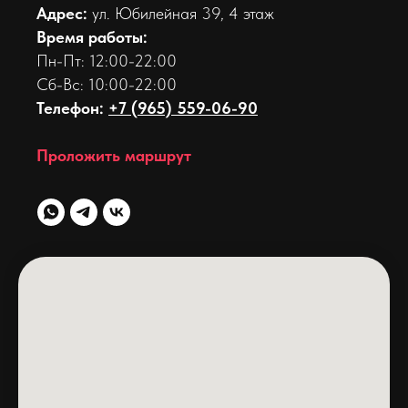
Адрес:
ул. Юбилейная 39, 4 этаж
Время работы:
Пн-Пт: 12:00-22:00
Сб-Вс: 10:00-22:00
Телефон:
+7 (965) 559-06-90
Проложить маршрут