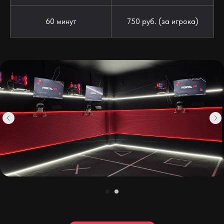
60 минут
750 руб. (за игрока)