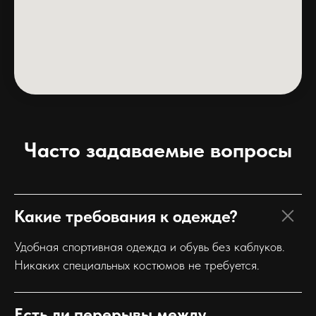
Часто задаваемые вопросы
Какие требования к одежде?
Удобная спортивная одежда и обувь без каблуков.
Никаких специальных костюмов не требуется.
Есть ли перерывы между