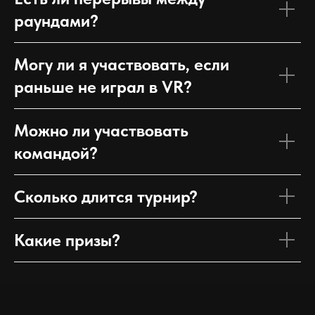
раундами?
Могу ли я участвовать, если
раньше не играл в VR?
Можно ли участвовать
командой?
Сколько длится турнир?
Какие призы?