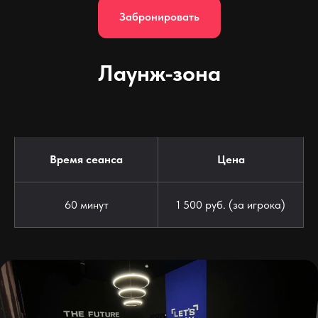
Забронировать
Лаунж-зона
Время сеанса
Цена
60 минут
1 500 руб. (за игрока)