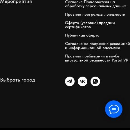
Мероприятия
Согласие Пользователя на
обработку персональных данных
Правила программы лояльности
Оферта (условие) продажи
сертификатов
Публичная оферта
Согласие на получение рекламной
и информационной рассылки
Правила пребывания в клубе
виртуальной реальности Portal VR
Выбрать город