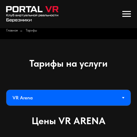
Главная
→
Тарифы
Тарифы на услуги
Цены VR ARENA