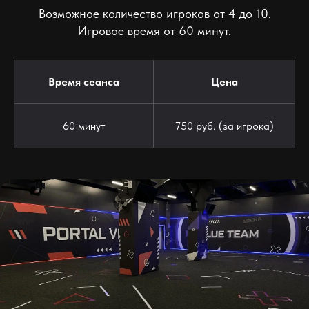
Возможное количество игроков от 4 до 10.
Игровое время от 60 минут.
Время сеанса
Цена
60 минут
750 руб. (за игрока)