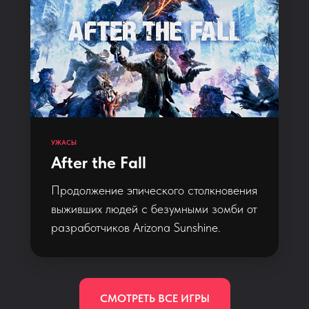
УЖАСЫ
After the Fall
Продолжение эпического столкновения
выживших людей с безумными зомби от
разработчиков Arizona Sunshine.
СМОТРЕТЬ ВСЕ ИГРЫ