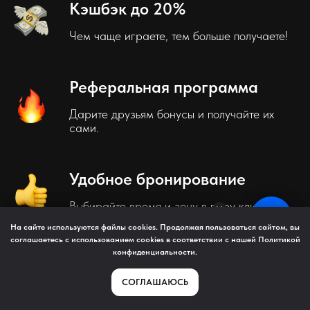
Кэшбэк до 20%
Чем чаще играете, тем больше получаете!
Реферальная программа
Дарите друзьям бонусы и получайте их
сами.
Удобное бронирование
Выбирайте время и зону в пару кликов.
На сайте используются файлы cookies. Продолжая пользоваться сайтом, вы
соглашаетесь с использованием cookies в соответствии с нашей
Политикой
конфиденциальности
.
СОГЛАШАЮСЬ