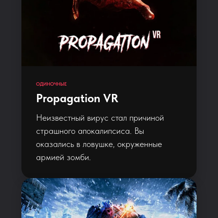
ОДИНОЧНЫЕ
Propagation VR
Неизвестный вирус стал причиной
страшного апокалипсиса. Вы
оказались в ловушке, окруженные
армией зомби.