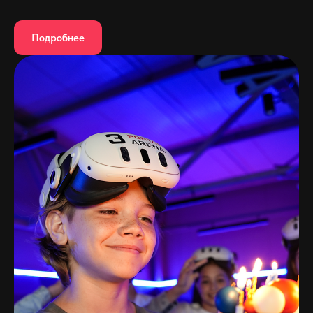
Подробнее