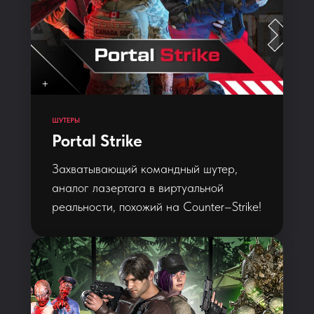
ШУТЕРЫ
Portal Strike
Захватывающий командный шутер,
аналог лазертага в виртуальной
реальности, похожий на Counter–Strike!