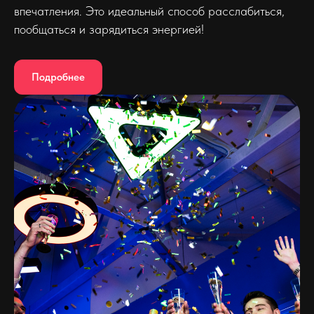
впечатления. Это идеальный способ расслабиться,
пообщаться и зарядиться энергией!
Подробнее