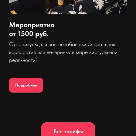
Мероприятия
от 1500 руб.
Организуем для вас незабываемый праздник,
корпоратив или вечеринку в мире виртуальной
реальности!
Подробнее
Все тарифы