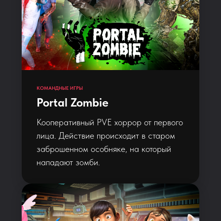
КОМАНДНЫЕ ИГРЫ
Portal Zombie
Кооперативный PVE хоррор от первого
лица. Действие происходит в старом
заброшенном особняке, на который
нападают зомби.