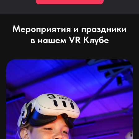
Мероприятия и праздники
в нашем VR Клубе