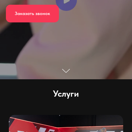
Заказать звонок
Услуги