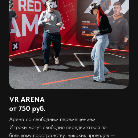
VR ARENA
от 750 руб.
Арена со свободным перемещением.
Игроки могут свободно передвигаться по
большому пространству, никаких проводов —