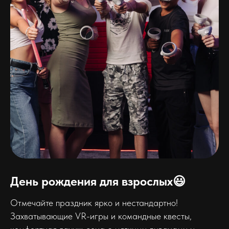
День рождения для взрослых😃
Отмечайте праздник ярко и нестандартно!
Захватывающие VR-игры и командные квесты,