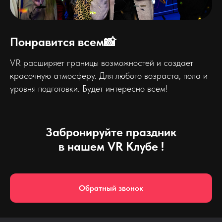
Понравится всем📸
VR расширяет границы возможностей и создает
красочную атмосферу. Для любого возраста, пола и
уровня подготовки. Будет интересно всем!
Забронируйте праздник
в нашем VR Клубе !
Обратный звонок