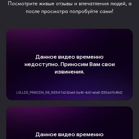
Посмотрите живые отзывы и впечатления людей, а
после просмотра попробуйте сами!