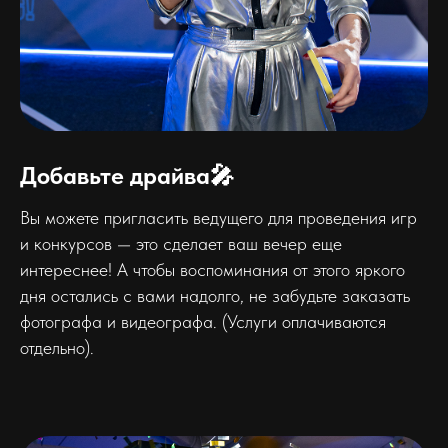
Добавьте драйва🎤
Вы можете пригласить ведущего для проведения игр
и конкурсов — это сделает ваш вечер еще
интереснее! А чтобы воспоминания от этого яркого
дня остались с вами надолго, не забудьте заказать
фотографа и видеографа. (Услуги оплачиваются
отдельно).