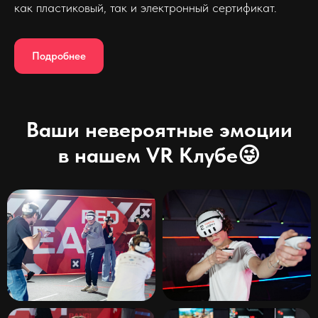
как пластиковый, так и электронный сертификат.
Подробнее
Ваши невероятные эмоции
в нашем VR Клубе😜