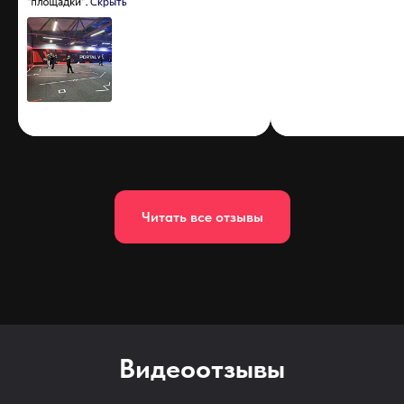
Читать все отзывы
Видеоотзывы