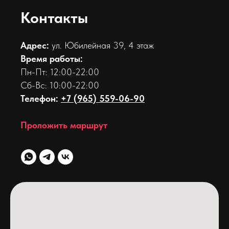
Контакты
Адрес:
ул. Юбилейная 39, 4 этаж
Время работы:
Пн-Пт: 12:00-22:00
Сб-Вс: 10:00-22:00
Телефон:
+7 (965) 559-06-90
Проложить маршрут