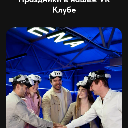
Клубе