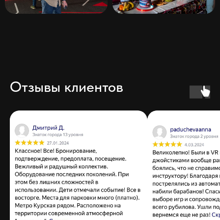
Отзывы клиентов