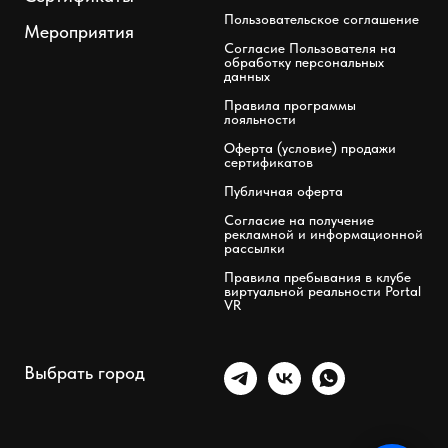
Пользовательское соглашение
Мероприятия
Согласие Пользователя на
обработку персональных
данных
Правила программы
лояльности
Оферта (условие) продажи
сертификатов
Публичная оферта
Согласие на получение
рекламной и информационной
рассылки
Правила пребывания в клубе
виртуальной реальности Portal
VR
Выбрать город