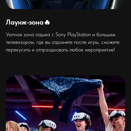
Лаунж-зона🔥
Уютная зона отдыха с Sony PlayStation и большим
телевизором, где вы отдохнете после игры, сможете
перекусить и отпраздновать любое мероприятие!