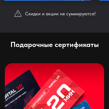
Скидки и акции не суммируются!
Подарочные сертификаты