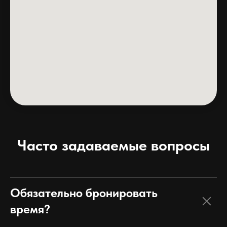
Часто задаваемые вопросы
Обязательно бронировать
время?