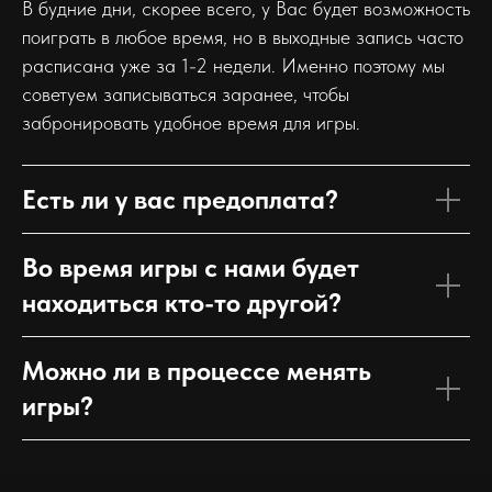
В будние дни, скорее всего, у Вас будет возможность
поиграть в любое время, но в выходные запись часто
расписана уже за 1-2 недели. Именно поэтому мы
советуем записываться заранее, чтобы
забронировать удобное время для игры.
Есть ли у вас предоплата?
Во время игры с нами будет
находиться кто-то другой?
Можно ли в процессе менять
игры?