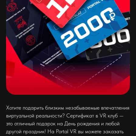
Хотите подарить близким незабываемые впечатления
виртуальной реальности? Сертификат в VR клуб —
это отличный подарок на День рождения и любой
другой праздник! На Portal VR вы можете заказать