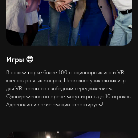
Игры 😍
В нашем парке более 100 стационарных игр и VR-
квестов разных жанров. Несколько уникальных игр
для VR-арены со свободным передвижением.
Одновременно на арене могут играть до 10 игроков.
Адреналин и яркие эмоции гарантируем!