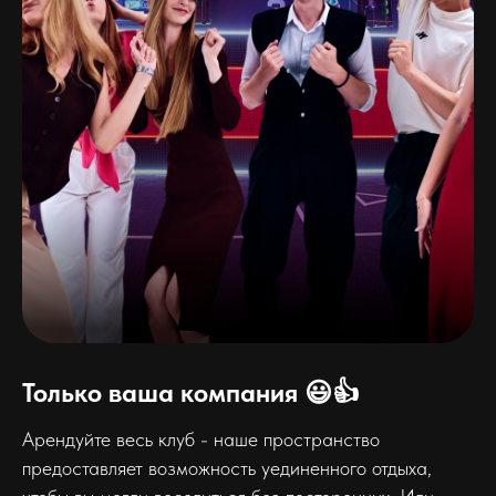
Только ваша компания 😃👍
Арендуйте весь клуб - наше пространство
предоставляет возможность уединенного отдыха,