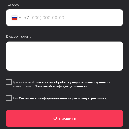
Телефон
+7
Комментарий
Предоставляю
Согласие на обработку персональных данных
в
соответствии с
Политикой конфиденциальности
.
Даю
Согласие на информационную и рекламную рассылку
.
Отправить