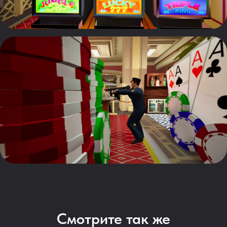
Смотрите так же