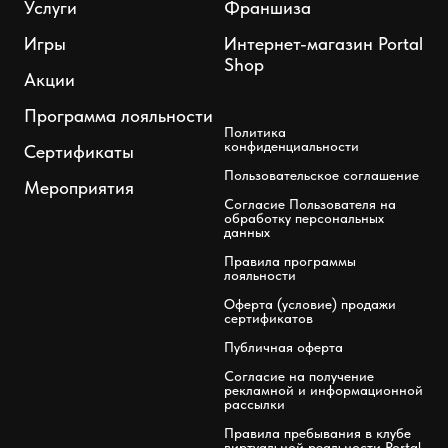
Услуги
Франшиза
Игры
Интернет-магазин Portal
Shop
Акции
Программа лояльности
Политика
конфиденциальности
Сертификаты
Пользовательское соглашение
Мероприятия
Согласие Пользователя на
обработку персональных
данных
Правила программы
лояльности
Оферта (условие) продажи
сертификатов
Публичная оферта
Согласие на получение
рекламной и информационной
рассылки
Правила пребывания в клубе
виртуальной реальности Portal