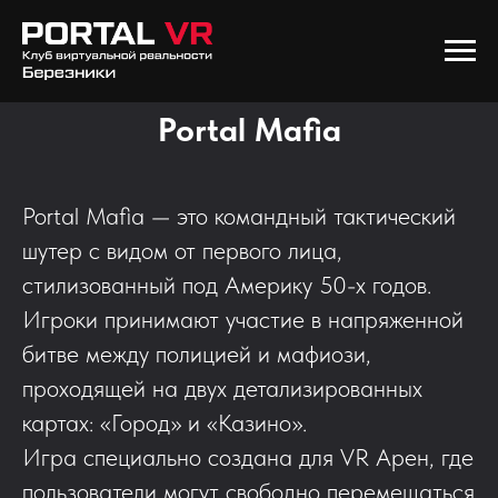
Portal Mafia
Portal Mafia — это командный тактический
шутер с видом от первого лица,
стилизованный под Америку 50-х годов.
Игроки принимают участие в напряженной
битве между полицией и мафиози,
проходящей на двух детализированных
картах: «Город» и «Казино».
Игра специально создана для VR Арен, где
пользователи могут свободно перемещаться