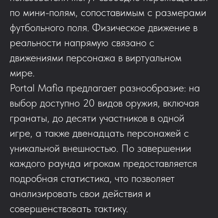
по мини-полям, сопоставимым с размерами
футбольного поля. Физическое движение в
реальности напрямую связано с
движениями персонажа в виртуальном
мире.
Portal Mafia предлагает разнообразие: на
выбор доступно 20 видов оружия, включая
гранаты, до десяти участников в одной
игре, а также двенадцать персонажей с
уникальной внешностью. По завершении
каждого раунда игрокам предоставляется
подробная статистика, что позволяет
анализировать свои действия и
совершенствовать тактику.