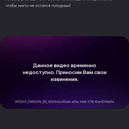
чтобы никто не остался голодным!