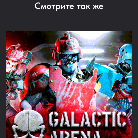
Смотрите так же