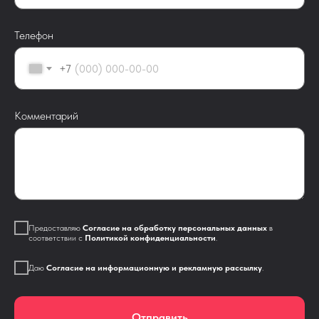
Телефон
+7
Комментарий
Предоставляю
Согласие на обработку персональных данных
в
соответствии с
Политикой конфиденциальности
.
Даю
Согласие на информационную и рекламную рассылку
.
Отправить