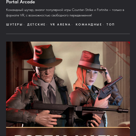
Portal Arcade
Командный шутер, аналог популярной игры Counter-Strike и Fortnite – только в
формате VR, с возможностью свободного передвижения!
ШУТЕРЫ
ДЕТСКИЕ
VR ARENA
КОМАНДНЫЕ
ТОП