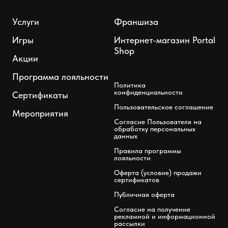
Услуги
Франшиза
Игры
Интернет-магазин Portal
Shop
Акции
Программа лояльности
Политика
конфиденциальности
Сертификаты
Пользовательское соглашение
Мероприятия
Согласие Пользователя на
обработку персональных
данных
Правила программы
лояльности
Оферта (условие) продажи
сертификатов
Публичная оферта
Согласие на получение
рекламной и информационной
рассылки