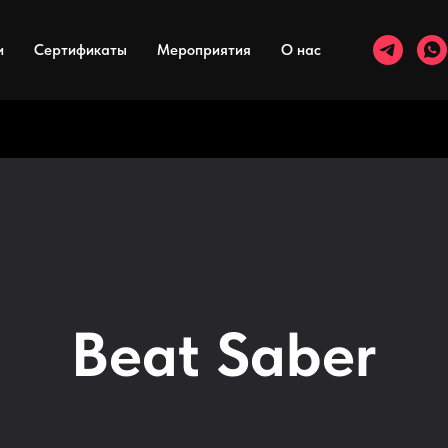
и
Сертификаты
Мероприятия
О нас
Beat Saber