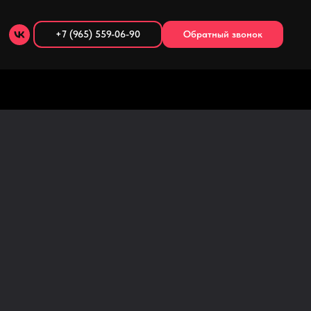
+7 (965) 559-06-90
Обратный звонок